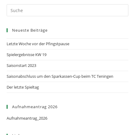
Neueste Beiträge
Letzte Woche vor der Pfingstpause
Spielergebnisse KW 19
Saisonstart 2023
Saisonabschluss um den Sparkassen-Cup beim TC Teningen
Der letzte Spieltag
Aufnahmeantrag 2026
Aufnahmeantrag_2026