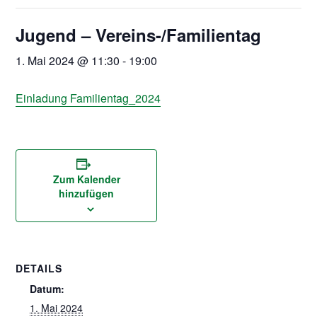
Jugend – Vereins-/Familientag
1. Mai 2024 @ 11:30
-
19:00
Einladung Familientag_2024
Zum Kalender
hinzufügen
DETAILS
Datum:
1. Mai 2024