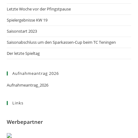
Letzte Woche vor der Pfingstpause
Spielergebnisse KW 19
Saisonstart 2023
Saisonabschluss um den Sparkassen-Cup beim TC Teningen
Der letzte Spieltag
Aufnahmeantrag 2026
Aufnahmeantrag_2026
Links
Werbepartner