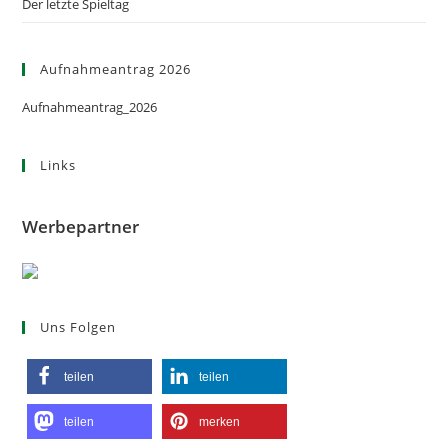
Der letzte Spieltag
Aufnahmeantrag 2026
Aufnahmeantrag_2026
Links
Werbepartner
Uns Folgen
teilen
teilen
teilen
merken