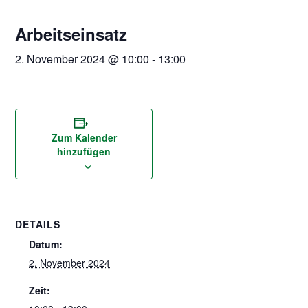
Arbeitseinsatz
2. November 2024 @ 10:00
-
13:00
Zum Kalender
hinzufügen
DETAILS
Datum:
2. November 2024
Zeit: