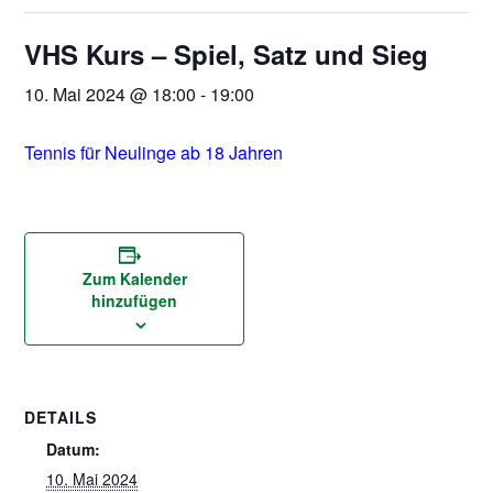
VHS Kurs – Spiel, Satz und Sieg
10. Mai 2024 @ 18:00
-
19:00
Tennis für Neulinge ab 18 Jahren
Zum Kalender
hinzufügen
DETAILS
Datum:
10. Mai 2024