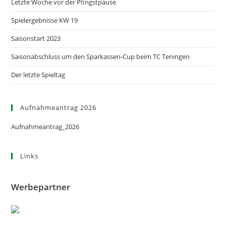
Letzte Woche vor der Pfingstpause
Spielergebnisse KW 19
Saisonstart 2023
Saisonabschluss um den Sparkassen-Cup beim TC Teningen
Der letzte Spieltag
Aufnahmeantrag 2026
Aufnahmeantrag_2026
Links
Werbepartner