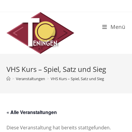
Zum
Inhalt
springen
Menü
VHS Kurs – Spiel, Satz und Sieg
>
Veranstaltungen
>
VHS Kurs – Spiel, Satz und Sieg
« Alle Veranstaltungen
Diese Veranstaltung hat bereits stattgefunden.