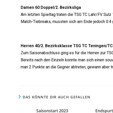
Damen 60 Doppel/2. Bezirksliga
Am letzten Spieltag traten die TSG TC Lahr/FV Sulz
Match-Tiebreaks, mussten sich am Ende jedoch 0:4
Herren 40/2. Bezirksklasse TSG TC Teningen/TC
Zum Saisonabschluss ging es für die Herren zur TS
Bereits nach den Einzeln konnte man sich einen sou
man 2 Punkte an die Gegner abtreten, gewann aber t
DAS KÖNNTE DIR AUCH GEFALLEN
Saisonstart 2023
Endspurt