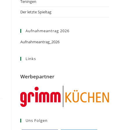
Teningen
Der letzte Spieltag
Aufnahmeantrag 2026
Aufnahmeantrag_2026
Links
Werbepartner
Uns Folgen