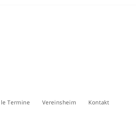
lle Termine
Vereinsheim
Kontakt