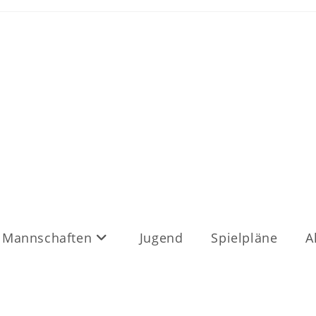
Mannschaften
Jugend
Spielpläne
A