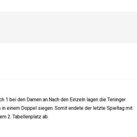
rch 1 bei den Damen an.
Nach den Einzeln lagen die Teninger
 in einem Doppel siegen. Somit endete der letzte Spieltag mit
em 2. Tabellenplatz ab.