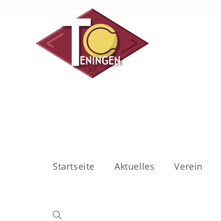
Startseite
Aktuelles
Verein