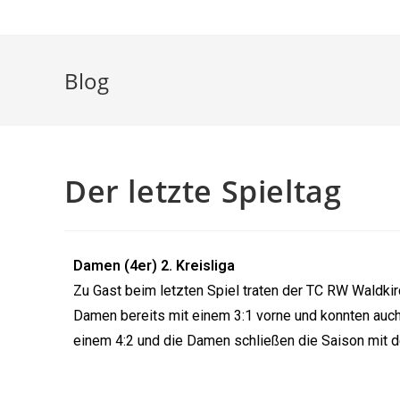
Blog
Der letzte Spieltag
Damen (4er) 2. Kreisliga
Zu Gast beim letzten Spiel traten der TC RW Waldki
Damen bereits mit einem 3:1 vorne und konnten auch
einem 4:2 und die Damen schließen die Saison mit d