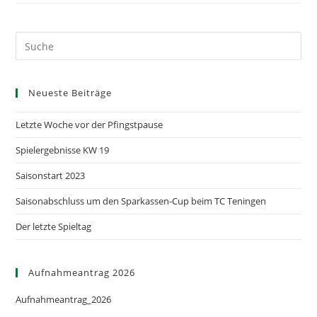
Neueste Beiträge
Letzte Woche vor der Pfingstpause
Spielergebnisse KW 19
Saisonstart 2023
Saisonabschluss um den Sparkassen-Cup beim TC Teningen
Der letzte Spieltag
Aufnahmeantrag 2026
Aufnahmeantrag_2026