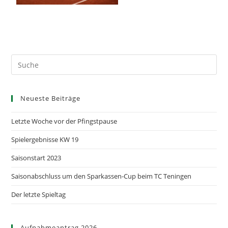
Neueste Beiträge
Letzte Woche vor der Pfingstpause
Spielergebnisse KW 19
Saisonstart 2023
Saisonabschluss um den Sparkassen-Cup beim TC Teningen
Der letzte Spieltag
Aufnahmeantrag 2026