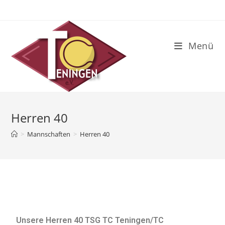
Menü
Herren 40
>
Mannschaften
>
Herren 40
Unsere Herren 40 TSG TC Teningen/TC