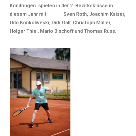
Köndringen spielen in der 2. Bezirksklasse in
diesem Jahr mit
Sven Roth, Joachim Kaiser,
Udo Konkolweski, Dirk Gall, Christoph Müller,
Holger Thiel, Mario Bischoff und Thomas Russ.