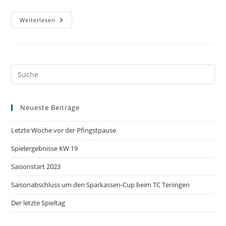
Ordentliche
Weiterlesen
Mitgliederversammlung
Neueste Beiträge
Letzte Woche vor der Pfingstpause
Spielergebnisse KW 19
Saisonstart 2023
Saisonabschluss um den Sparkassen-Cup beim TC Teningen
Der letzte Spieltag