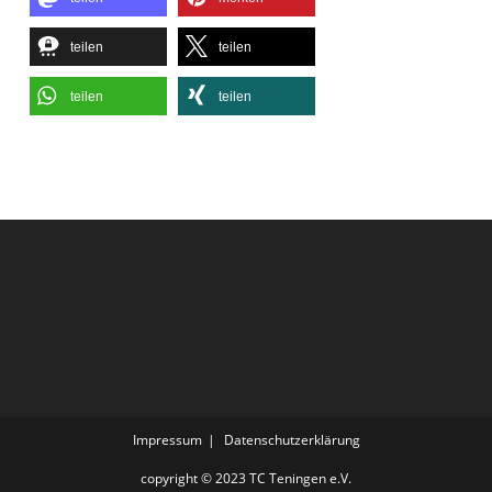
teilen
teilen
teilen
teilen
Impressum
Datenschutzerklärung
copyright © 2023 TC Teningen e.V.