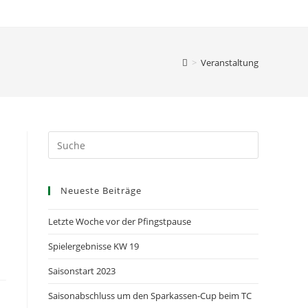
>
Veranstaltung
Neueste Beiträge
Letzte Woche vor der Pfingstpause
Spielergebnisse KW 19
Saisonstart 2023
Saisonabschluss um den Sparkassen-Cup beim TC