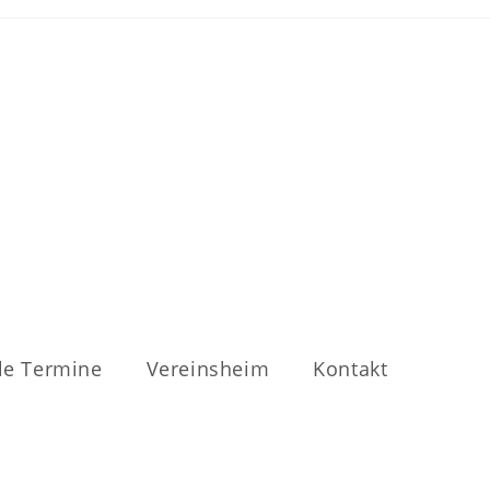
le Termine
Vereinsheim
Kontakt