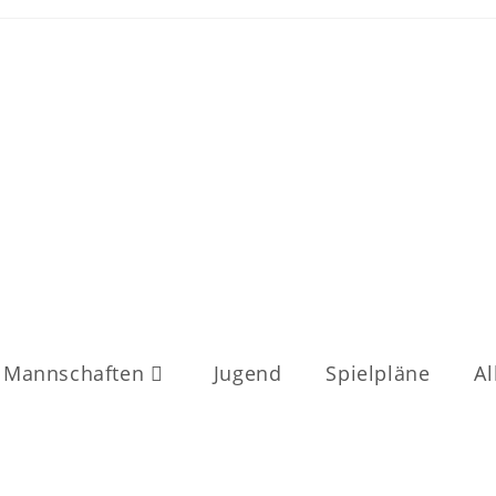
Mannschaften
Jugend
Spielpläne
Al