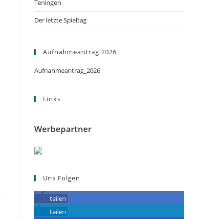
Teningen
Der letzte Spieltag
Aufnahmeantrag 2026
Aufnahmeantrag_2026
Links
Werbepartner
Uns Folgen
teilen
teilen