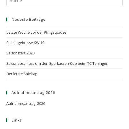
Neueste Beiträge
Letzte Woche vor der Pfingstpause
Spielergebnisse KW 19
Saisonstart 2023
Saisonabschluss um den Sparkassen-Cup beim TC Teningen
Der letzte Spieltag
Aufnahmeantrag 2026
Aufnahmeantrag_2026
Links