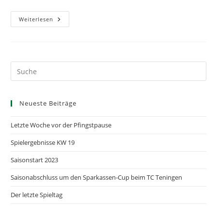
Ordentliche
Weiterlesen
Mitgliederversammlung
Neueste Beiträge
Letzte Woche vor der Pfingstpause
Spielergebnisse KW 19
Saisonstart 2023
Saisonabschluss um den Sparkassen-Cup beim TC Teningen
Der letzte Spieltag