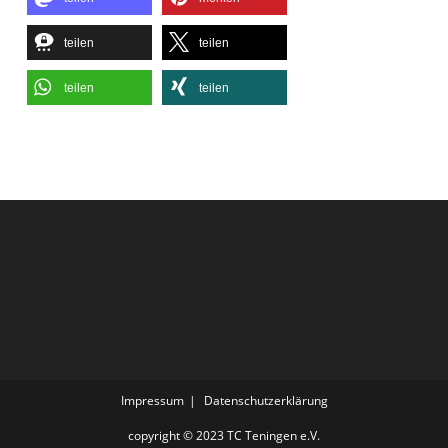
teilen
teilen
teilen
teilen
Impressum
Datenschutzerklärung
copyright © 2023 TC Teningen e.V.