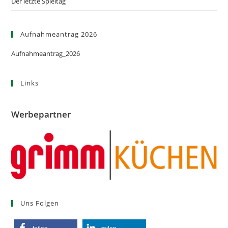
Der letzte Spieltag
Aufnahmeantrag 2026
Aufnahmeantrag_2026
Links
Werbepartner
Uns Folgen