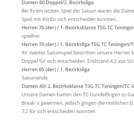
Damen 60 Doppel/2. Bezirksliga
Bei Ihrem letzten Spiel der Saison waren die Dam
Spiel mit 4:0 für sich entscheiden konnten.
Herren 70 (4er) / 1. Bezirksklasse TSG TC Tening
spielfrei
Herren 70 (4er) / 1. Bezirksliga TSG TC Teningen/
Ihr zweites Saisonspiel bestritten unsere Herren 
Doppel für sich entscheiden. Endstand 4:2 aus Si
Herren 65 (4er) / 1. Bezirksliga
Saisonende
Damen 40/ 2. Bezirksklasse TSG TC Teningen/T
Unsere Damen hatten den TC Gundelfingen zu Gas
Break´s gewinnen, jedoch gingen die restlichen Ei
7:2 für sich entscheiden konnten.