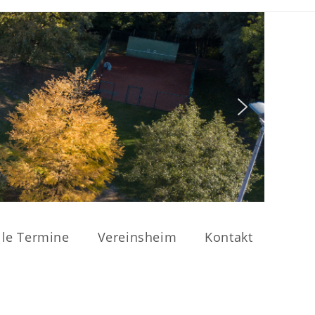
lle Termine
Vereinsheim
Kontakt