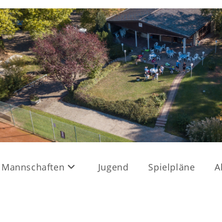
Mannschaften
Jugend
Spielpläne
A