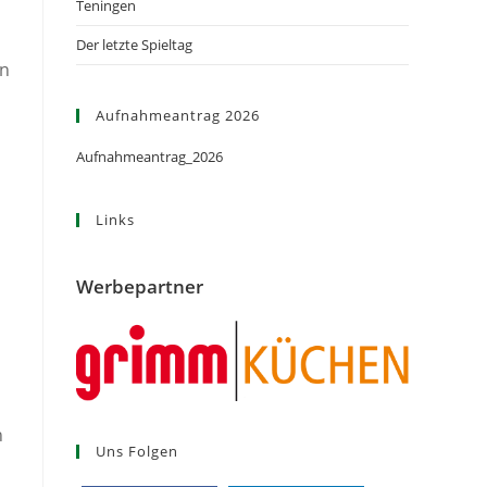
Teningen
Der letzte Spieltag
en
Aufnahmeantrag 2026
Aufnahmeantrag_2026
Links
Werbepartner
n
Uns Folgen