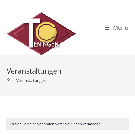
Zum
Inhalt
springen
Menü
Veranstaltungen
>
Veranstaltungen
Es sind keine anstehenden Veranstaltungen vorhanden.